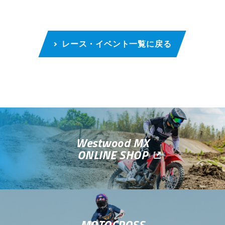
レース・イベント一覧に戻る
Westwood MX
ONLINE SHOP
MOTOCROSS