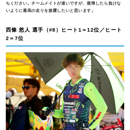
ちください。チームメイトが速いですが、復帰したら負けな
いように最高の走りを披露したいと思います」
西條 悠人 選手（#8）ヒート1＝12位／ヒート
2＝7位