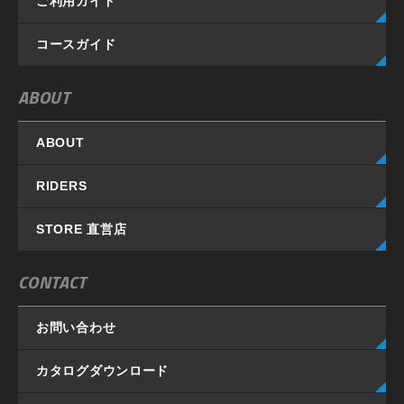
ご利用ガイド
コースガイド
ABOUT
ABOUT
RIDERS
STORE 直営店
CONTACT
お問い合わせ
カタログダウンロード