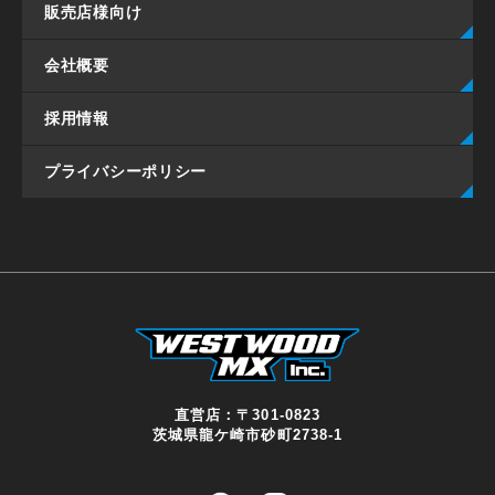
販売店様向け
会社概要
採用情報
プライバシーポリシー
直営店：
〒301-0823
茨城県龍ケ崎市砂町2738-1