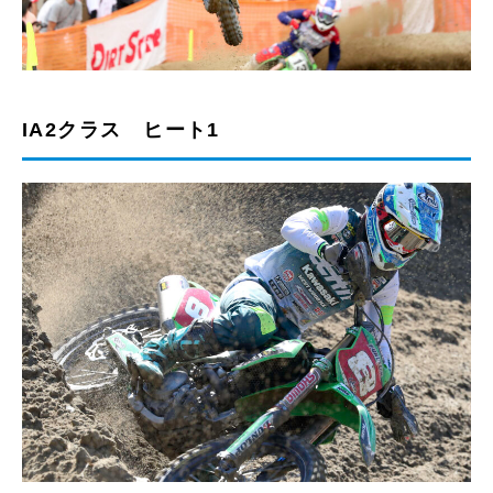
IA2クラス ヒート1