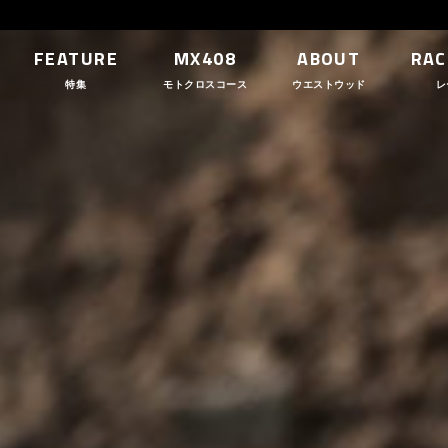
FEATURE
MX408
ABOUT
RAC
特集
モトクロスコース
ウエストウッド
レ