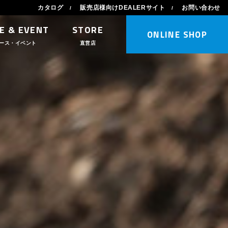
カタログ
販売店様向けDEALERサイト
お問い合わせ
E & EVENT
STORE
ONLINE SHOP
ース・イベント
直営店