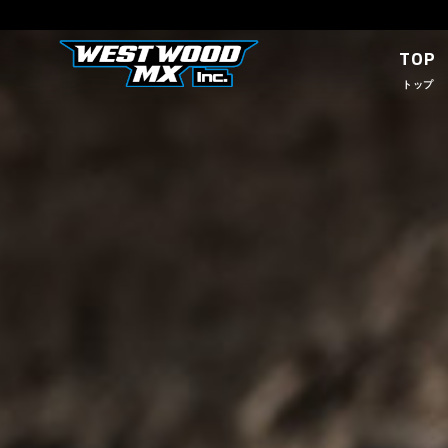
TOP
トップ