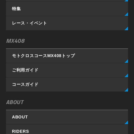
特集
レース・イベント
MX408
モトクロスコースMX408
トップ
ご利用ガイド
コースガイド
ABOUT
ABOUT
RIDERS