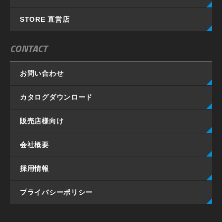
STORE 直営店
CONTACT
お問い合わせ
カタログダウンロード
販売店様向け
会社概要
採用情報
プライバシーポリシー