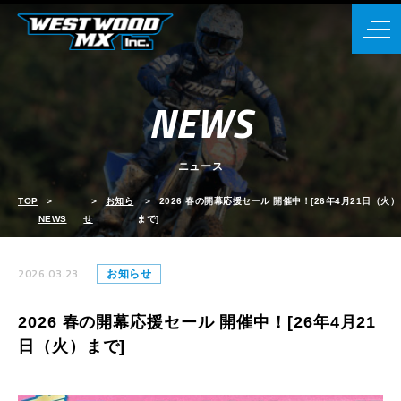
NEWS
ニュース
TOP
お知ら
2026 春の開幕応援セール 開催中！[26年4月21日（火）
NEWS
せ
まで]
2026.03.23
お知らせ
2026 春の開幕応援セール 開催中！[26年4月21
日（火）まで]