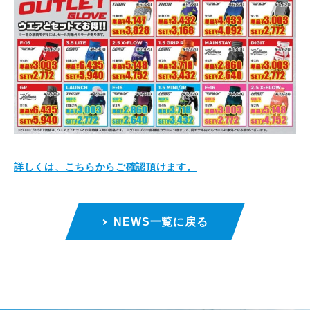
詳しくは、こちらからご確認頂けます。
NEWS一覧に戻る