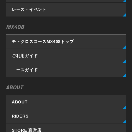
レース・イベント
MX408
モトクロスコースMX408
トップ
ご利用ガイド
コースガイド
ABOUT
ABOUT
RIDERS
STORE 直営店