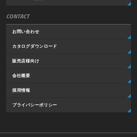
CONTACT
お問い合わせ
カタログダウンロード
販売店様向け
会社概要
採用情報
プライバシーポリシー