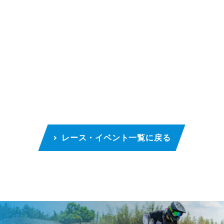
レース・イベント一覧に戻る