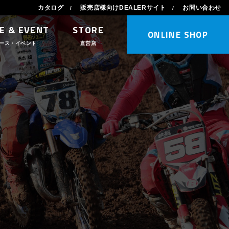
カタログ
販売店様向けDEALERサイト
お問い合わせ
E & EVENT
STORE
ONLINE SHOP
ース・イベント
直営店