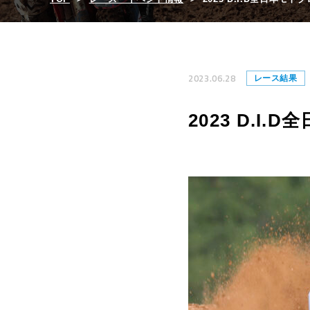
2023.06.28
レース結果
2023 D.I