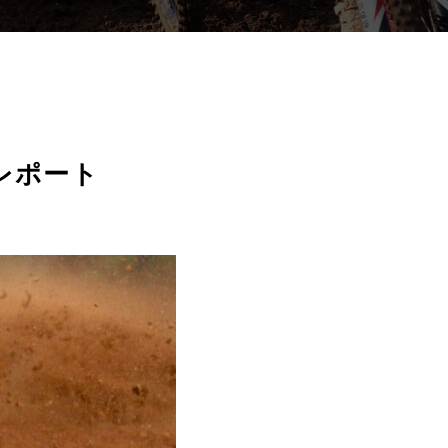
スレポート