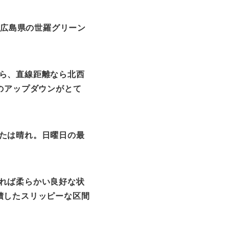
、広島県の世羅グリーン
ら、直線距離なら北西
のアップダウンがとて
たは晴れ。日曜日の最
れば柔らかい良好な状
積したスリッピーな区間