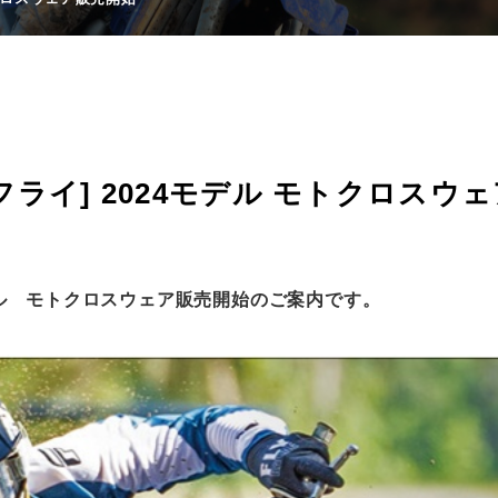
ng[フライ] 2024モデル モトクロス
024モデル モトクロスウェア販売開始のご案内です。