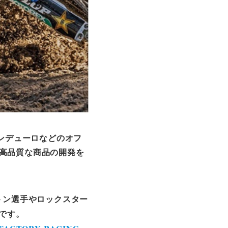
やエンデューロなどのオフ
高品質な商品の開発を
トン選手やロックスター
です。