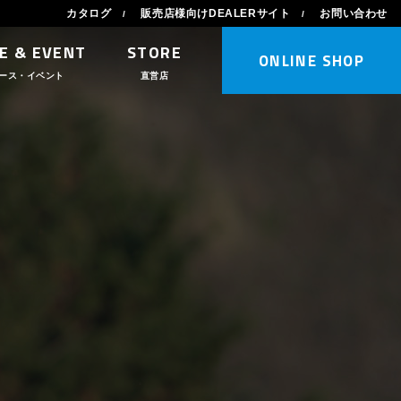
カタログ
販売店様向けDEALERサイト
お問い合わせ
E & EVENT
STORE
ONLINE SHOP
ース・イベント
直営店