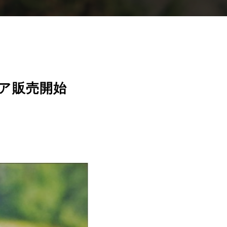
ウェア販売開始