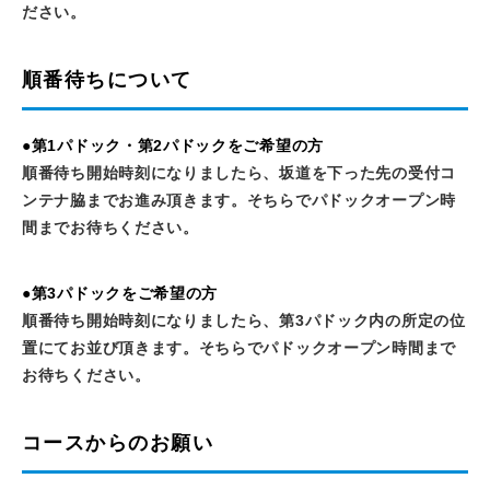
ださい。
順番待ちについて
●第1パドック・第2パドックをご希望の方
順番待ち開始時刻になりましたら、坂道を下った先の受付コ
ンテナ脇までお進み頂きます。そちらでパドックオープン時
間までお待ちください。
●第3パドックをご希望の方
順番待ち開始時刻になりましたら、第3パドック内の所定の位
置にてお並び頂きます。そちらでパドックオープン時間まで
お待ちください。
コースからのお願い