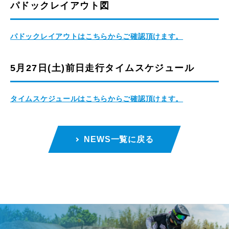
パドックレイアウト図
パドックレイアウトはこちらからご確認頂けます。
5月27日(土)前日走行タイムスケジュール
タイムスケジュールはこちらからご確認頂けます。
NEWS一覧に戻る