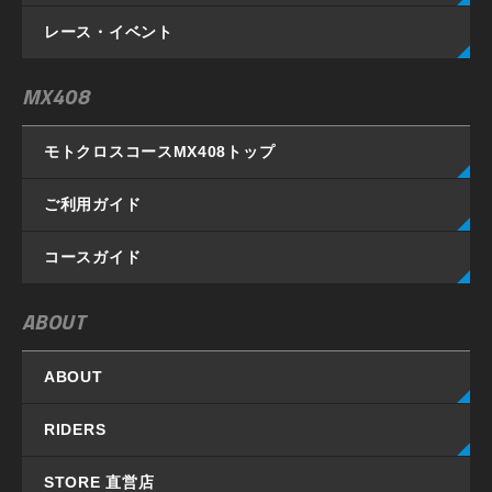
レース・イベント
MX408
モトクロスコースMX408
トップ
ご利用ガイド
コースガイド
ABOUT
ABOUT
RIDERS
STORE 直営店