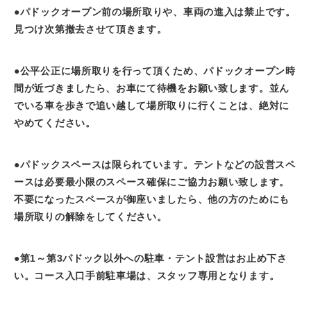
●パドックオープン前の場所取りや、車両の進入は禁止です。
見つけ次第撤去させて頂きます。
●公平公正に場所取りを行って頂くため、パドックオープン時
間が近づきましたら、お車にて待機をお願い致します。並ん
でいる車を歩きで追い越して場所取りに行くことは、絶対に
やめてください。
●パドックスペースは限られています。テントなどの設営スペ
ースは必要最小限のスペース確保にご協力お願い致します。
不要になったスペースが御座いましたら、他の方のためにも
場所取りの解除をしてください。
●第1～第3パドック以外への駐車・テント設営はお止め下さ
い。コース入口手前駐車場は、スタッフ専用となります。