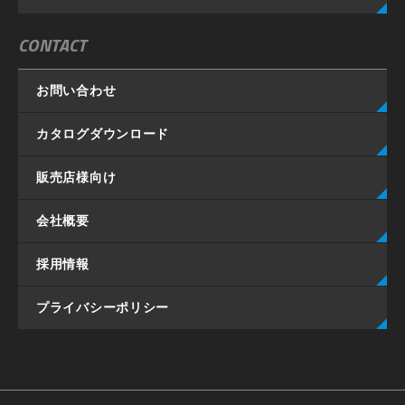
CONTACT
お問い合わせ
カタログダウンロード
販売店様向け
会社概要
採用情報
プライバシーポリシー